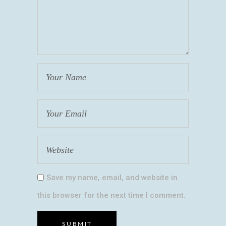
Save my name, email, and website in
this browser for the next time I comment.
SUBMIT