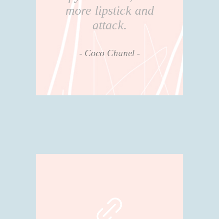
more lipstick and
attack.
Coco Chanel