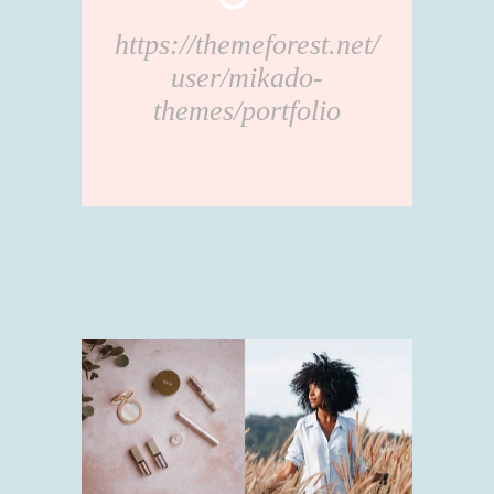
https://themeforest.net/
user/mikado-
themes/portfolio