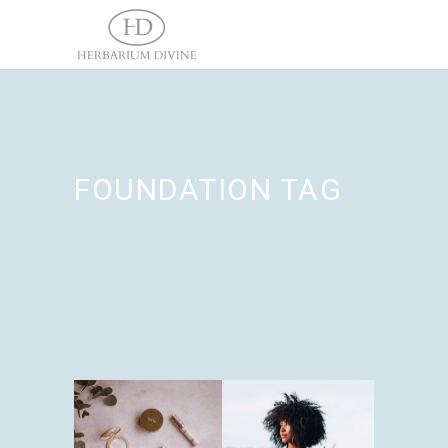
FOUNDATION TAG