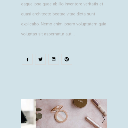
eaque ipsa quae ab illo inventore veritatis et
quasi architecto beatae vitae dicta sunt
explicabo. Nemo enim ipsam voluptatem quia
voluptas sit aspernatur aut