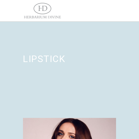
LIPSTICK